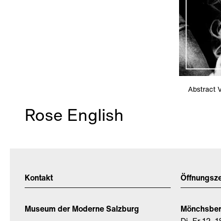
Abstract 
Rose English
Kontakt
Öffnungsz
Museum der Moderne Salzburg
Mönchsbe