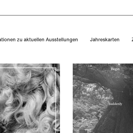
ationen zu aktuellen Ausstellungen
Jahreskarten