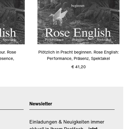
our. Rose
Plötzlich in Pracht beginnen. Rose English:
resence,
Performance, Präsenz, Spektakel
€ 41,20
Newsletter
Einladungen & Neuigkeiten immer