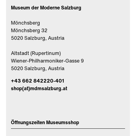
Museum der Moderne Salzburg
Mönchsberg
Mönchsberg 32
5020 Salzburg, Austria
Altstadt (Rupertinum)
Wiener-Philharmoniker-Gasse 9
5020 Salzburg, Austria
+43 662 842220-401
shop(at)mdmsalzburg.at
Öffnungszeiten Museumsshop