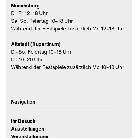
Mönchsberg
Di–Fr 12–18 Uhr
Sa, So, Feiertag 10–18 Uhr
Während der Festspiele zusätzlich Mo 12–18 Uhr
Altstadt (Rupertinum)
Di–So, Feiertag 10–18 Uhr
Do 10–20 Uhr
Während der Festspiele zusätzlich Mo 10–18 Uhr
Navigation
Ihr Besuch
Ausstellungen
Veranstaltungen