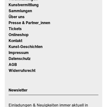
Kunstvermittlung
Sammlungen
Über uns
Presse & Partner_innen
Tickets
Onlineshop
Kontakt
Kunst-Geschichten
Impressum
Datenschutz
AGB
Widerrufsrecht
Newsletter
Einladungen & Neuigkeiten immer aktuell in