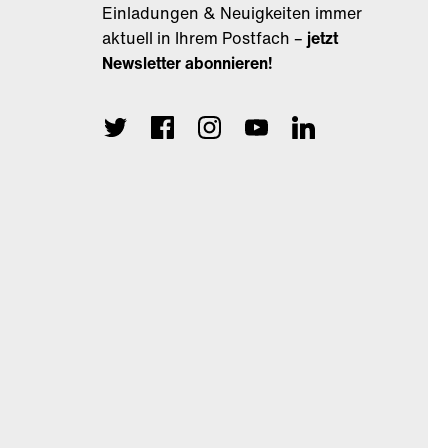
Einladungen & Neuigkeiten immer
aktuell in Ihrem Postfach –
jetzt
Newsletter abonnieren!