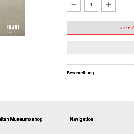
In den 
Beschreibung
eiten Museumsshop
Navigation