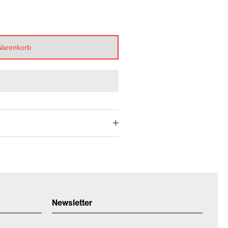
Warenkorb
Newsletter