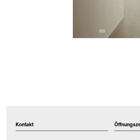
Kontakt
Öffnungsz