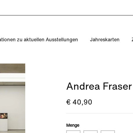
ationen zu aktuellen Ausstellungen
Jahreskarten
Andrea Fraser 
€ 40,90
Menge