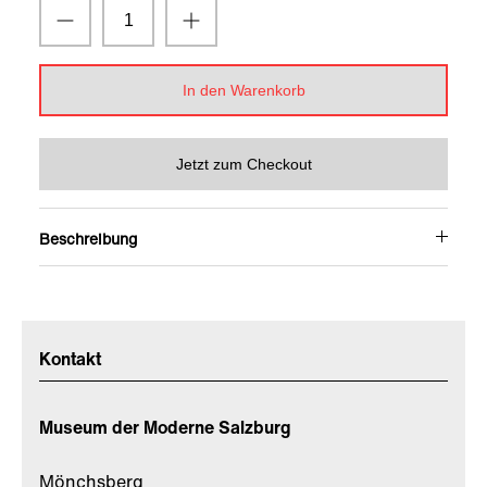
In den Warenkorb
Jetzt zum Checkout
Beschreibung
Kontakt
Museum der Moderne Salzburg
Mönchsberg