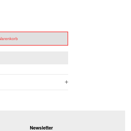
Warenkorb
Newsletter