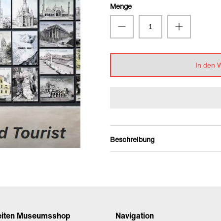
Menge
In den 
Beschreibung
eiten Museumsshop
Navigation