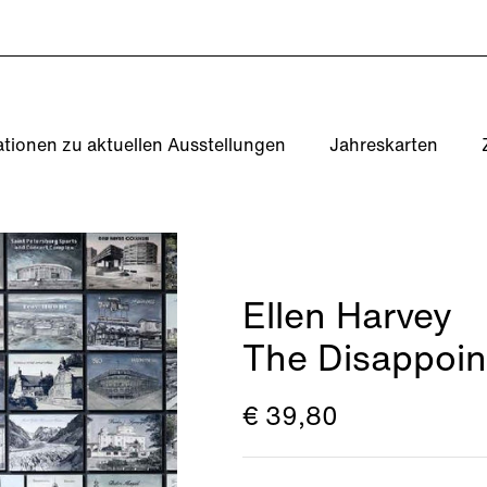
ationen zu aktuellen Ausstellungen
Jahreskarten
Ellen Harvey
The Disappoin
€ 39,80