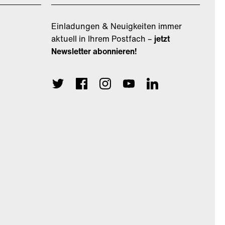
Einladungen & Neuigkeiten immer
aktuell in Ihrem Postfach –
jetzt
Newsletter abonnieren!