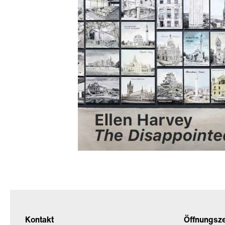
Kontakt
Öffnungsz