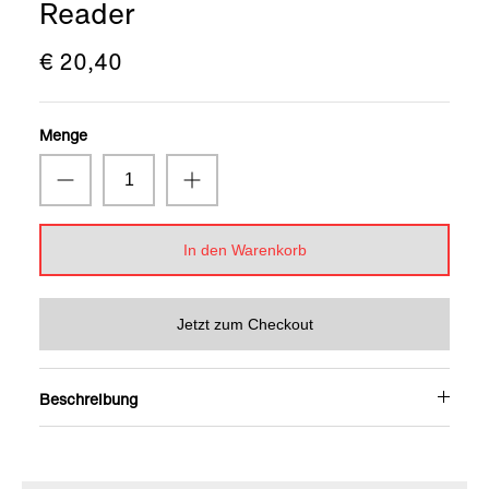
Reader
€ 20,40
Menge
In den Warenkorb
Jetzt zum Checkout
Beschreibung