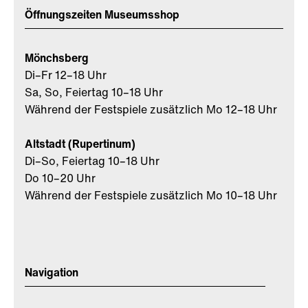
Öffnungszeiten Museumsshop
Mönchsberg
Di–Fr 12–18 Uhr
Sa, So, Feiertag 10–18 Uhr
Während der Festspiele zusätzlich Mo 12–18 Uhr
Altstadt (Rupertinum)
Di–So, Feiertag 10–18 Uhr
Do 10–20 Uhr
Während der Festspiele zusätzlich Mo 10–18 Uhr
Navigation