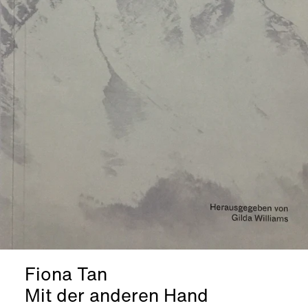
Fiona Tan
Mit der anderen Hand