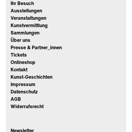
Ihr Besuch
Ausstellungen
Veranstaltungen
Kunstvermittlung
Sammlungen
Über uns
Presse & Partner_innen
Tickets
Onlineshop
Kontakt
Kunst-Geschichten
Impressum
Datenschutz
AGB
Widerrufsrecht
Newsletter