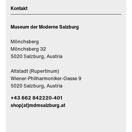
Kontakt
Museum der Moderne Salzburg
Mönchsberg
Mönchsberg 32
5020 Salzburg, Austria
Altstadt (Rupertinum)
Wiener-Philharmoniker-Gasse 9
5020 Salzburg, Austria
+43 662 842220-401
shop(at)mdmsalzburg.at