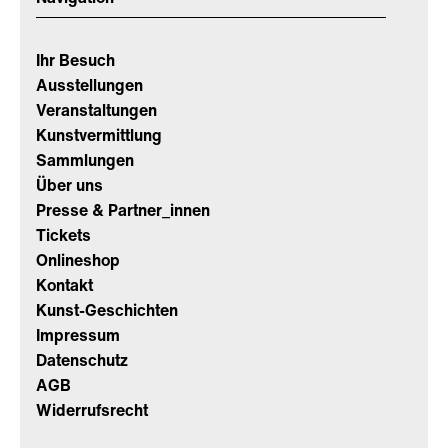
Ihr Besuch
Ausstellungen
Veranstaltungen
Kunstvermittlung
Sammlungen
Über uns
Presse & Partner_innen
Tickets
Onlineshop
Kontakt
Kunst-Geschichten
Impressum
Datenschutz
AGB
Widerrufsrecht