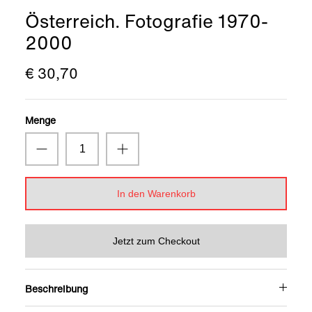
Österreich. Fotografie 1970-
2000
€ 30,70
Menge
In den Warenkorb
Jetzt zum Checkout
Beschreibung