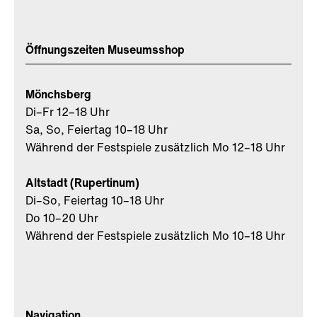
Öffnungszeiten Museumsshop
Mönchsberg
Di–Fr 12–18 Uhr
Sa, So, Feiertag 10–18 Uhr
Während der Festspiele zusätzlich Mo 12–18 Uhr
Altstadt (Rupertinum)
Di–So, Feiertag 10–18 Uhr
Do 10–20 Uhr
Während der Festspiele zusätzlich Mo 10–18 Uhr
Navigation