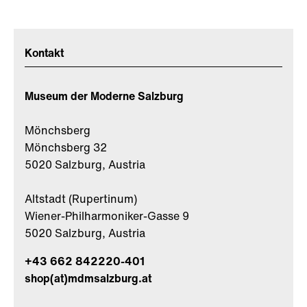
Kontakt
Museum der Moderne Salzburg
Mönchsberg
Mönchsberg 32
5020 Salzburg, Austria
Altstadt (Rupertinum)
Wiener-Philharmoniker-Gasse 9
5020 Salzburg, Austria
+43 662 842220-401
shop(at)mdmsalzburg.at