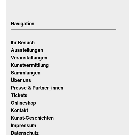
Navigation
Ihr Besuch
Ausstellungen
Veranstaltungen
Kunstvermittlung
Sammlungen
Über uns
Presse & Partner_innen
Tickets
Onlineshop
Kontakt
Kunst-Geschichten
Impressum
Datenschutz