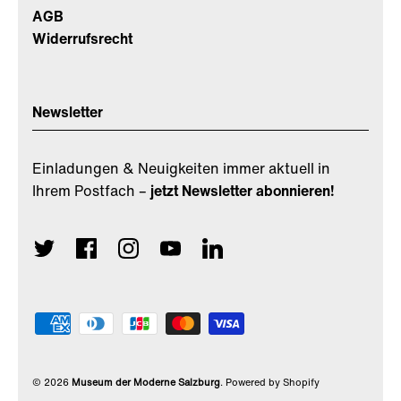
AGB
Widerrufsrecht
Newsletter
Einladungen & Neuigkeiten immer aktuell in
Ihrem Postfach –
jetzt Newsletter abonnieren!
© 2026
Museum der Moderne Salzburg
.
Powered by Shopify