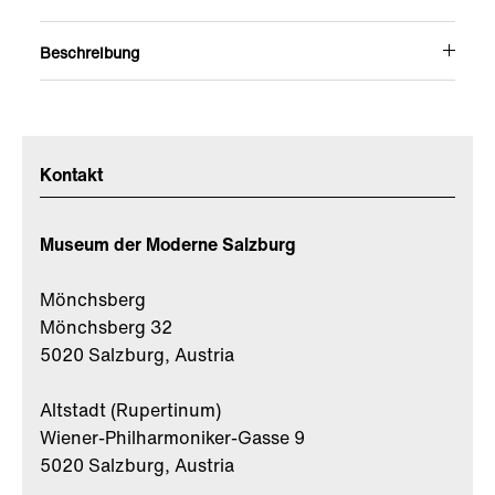
Beschreibung
Kontakt
Museum der Moderne Salzburg
Mönchsberg
Mönchsberg 32
5020 Salzburg, Austria
Altstadt (Rupertinum)
Wiener-Philharmoniker-Gasse 9
5020 Salzburg, Austria