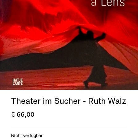
Theater im Sucher - Ruth Walz
€ 66,00
Nicht verfügbar