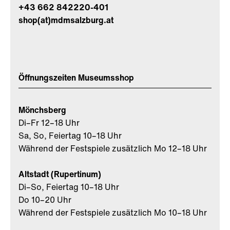
+43 662 842220-401
shop(at)mdmsalzburg.at
Öffnungszeiten Museumsshop
Mönchsberg
Di–Fr 12–18 Uhr
Sa, So, Feiertag 10–18 Uhr
Während der Festspiele zusätzlich Mo 12–18 Uhr
Altstadt (Rupertinum)
Di–So, Feiertag 10–18 Uhr
Do 10–20 Uhr
Während der Festspiele zusätzlich Mo 10–18 Uhr